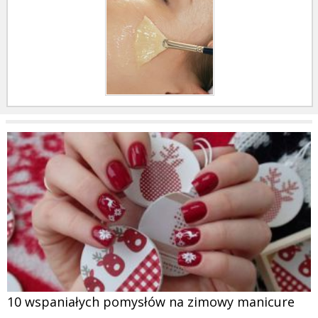
10 wspaniałych pomysłów na zimowy manicure