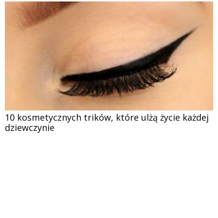
10 kosmetycznych trików, które ulżą życie każdej
dziewczynie