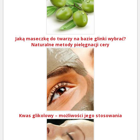
Jaką maseczkę do twarzy na bazie glinki wybrać?
Naturalne metody pielęgnacji cery
Kwas glikolowy – możliwości jego stosowania