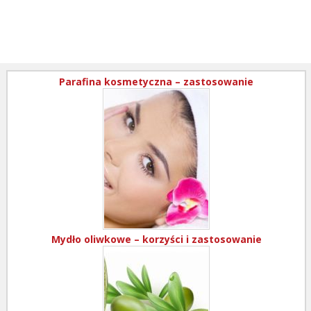
Parafina kosmetyczna – zastosowanie
Mydło oliwkowe – korzyści i zastosowanie