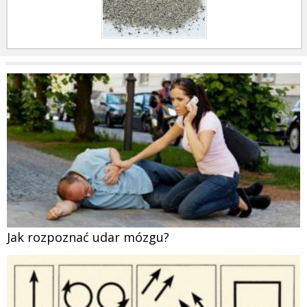
Jak rozpoznać udar mózgu?