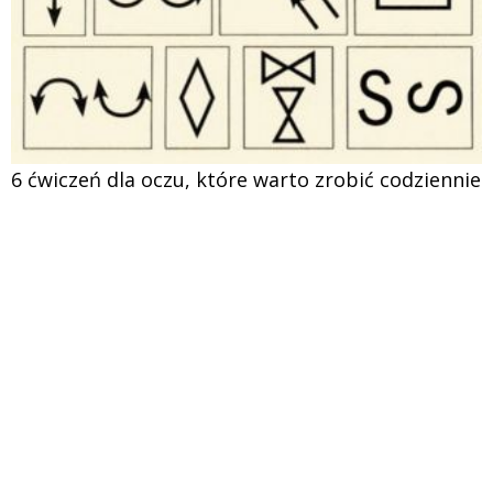
6 ćwiczeń dla oczu, które warto zrobić codziennie