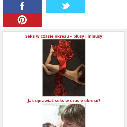
Seks w czasie okresu – plusy i minusy
Jak uprawiać seks w czasie okresu?