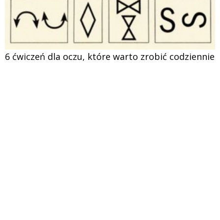
6 ćwiczeń dla oczu, które warto zrobić codziennie