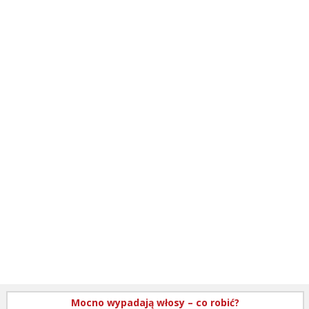
Mocno wypadają włosy – co robić?