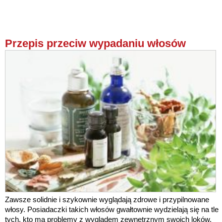
Przepis przeciw wypadaniu włosów
Zawsze solidnie i szykownie wyglądają zdrowe i przypilnowane
włosy. Posiadaczki takich włosów gwałtownie wydzielają się na tle
tych, kto ma problemy z wyglądem zewnętrznym swoich loków.