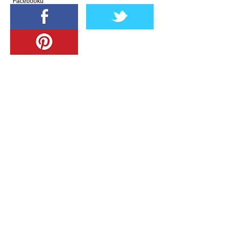
Facebooku