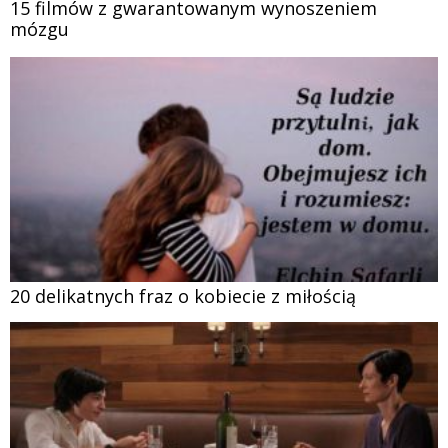
15 filmów z gwarantowanym wynoszeniem
mózgu
20 delikatnych fraz o kobiecie z miłością