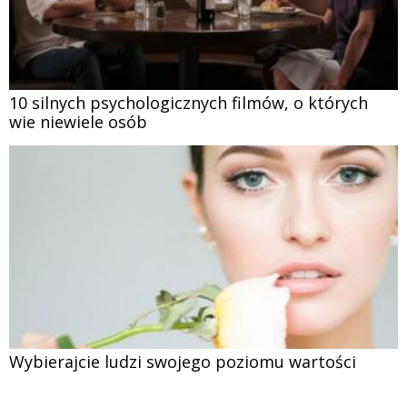
10 silnych psychologicznych filmów, o których
wie niewiele osób
Wybierajcie ludzi swojego poziomu wartości