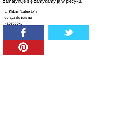
zamarynuje się zamykamy ją w piecyku.
← Kliknij "Lubię to" i
dołącz do nas na
Facebooku