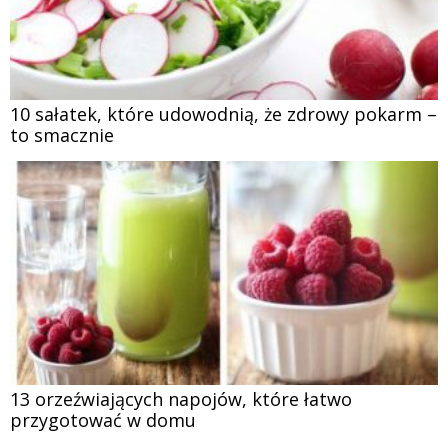
10 sałatek, które udowodnią, że zdrowy pokarm –
to smacznie
13 orzeźwiających napojów, które łatwo
przygotować w domu