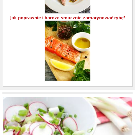
Jak poprawnie i bardzo smacznie zamarynować rybę?