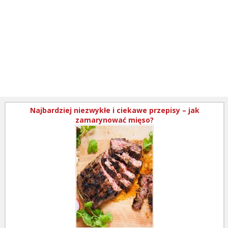
Najbardziej niezwykłe i ciekawe przepisy – jak
zamarynować mięso?