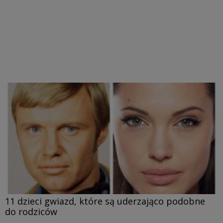
11 dzieci gwiazd, które są uderzająco podobne
do rodziców