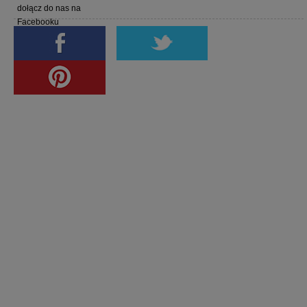
dołącz do nas na
Facebooku