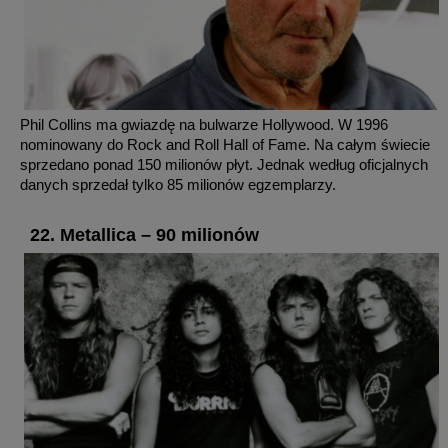
Phil Collins ma gwiazdę na bulwarze Hollywood. W 1996
nominowany do Rock and Roll Hall of Fame. Na całym świecie
sprzedano ponad 150 milionów płyt. Jednak według oficjalnych
danych sprzedał tylko 85 milionów egzemplarzy.
22. Metallica – 90 milionów