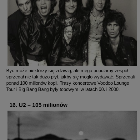
Być może niektórzy się zdziwią, ale mega popularny zespół
sprzedał nie tak dużo płyt, jakby się mogło wydawać. Sprzedali
ponad 100 milionów kopii. Trasy koncertowe Voodoo Lounge
Tour i Big Bang Bang były topowymi w latach 90. i 2000.
16. U2 – 105 milionów