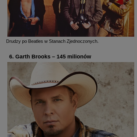
Drudzy po Beatles w Stanach Zjednoczonych.
6. Garth Brooks – 145 milionów