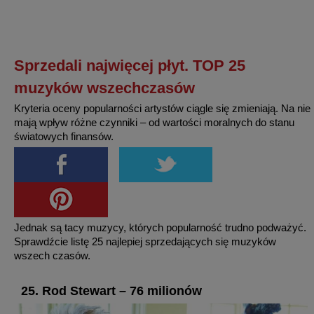
Sprzedali najwięcej płyt. TOP 25
muzyków wszechczasów
Kryteria oceny popularności artystów ciągle się zmieniają. Na nie
mają wpływ różne czynniki – od wartości moralnych do stanu
światowych finansów.
Jednak są tacy muzycy, których popularność trudno podważyć.
Sprawdźcie listę 25 najlepiej sprzedających się muzyków
wszech czasów.
25. Rod Stewart – 76 milionów