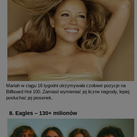
Mariah w ciągu 16 tygodni utrzymywała czołowe pozycje na
Billboard Hot 100. Zamiast wymieniać jej liczne nagrody, lepiej
posłuchać jej piosenek.
8. Eagles – 130+ milionów