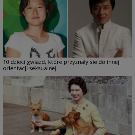
10 dzieci gwiazd, które przyznały się do innej
orientacji seksualnej