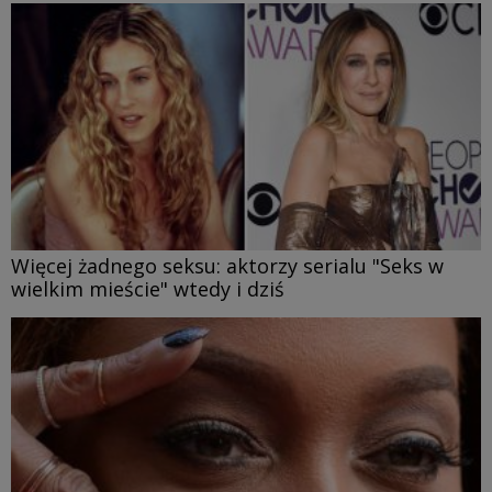
Więcej żadnego seksu: aktorzy serialu "Seks w
wielkim mieście" wtedy i dziś