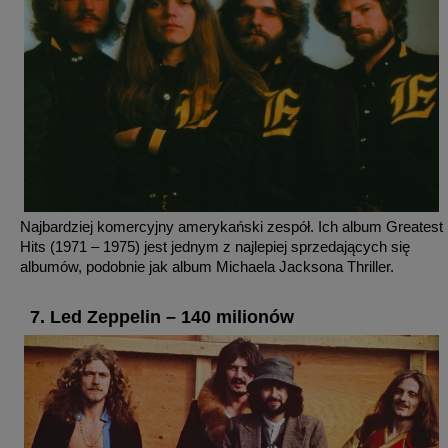
Najbardziej komercyjny amerykański zespół. Ich album Greatest
Hits (1971 – 1975) jest jednym z najlepiej sprzedających się
albumów, podobnie jak album Michaela Jacksona Thriller.
7. Led Zeppelin – 140 milionów