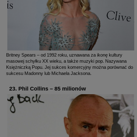
Britney Spears – od 1992 roku, uznawana za ikonę kultury
masowej schyłku XX wieku, a także muzyki pop. Nazywana
Księżniczką Popu. Jej sukces komercyjny można porównać do
sukcesu Madonny lub Michaela Jacksona.
23. Phil Collins – 85 milionów