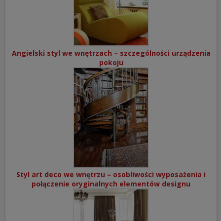
Angielski styl we wnętrzach – szczególności urządzenia
pokoju
Styl art deco we wnętrzu – osobliwości wyposażenia i
połączenie oryginalnych elementów designu