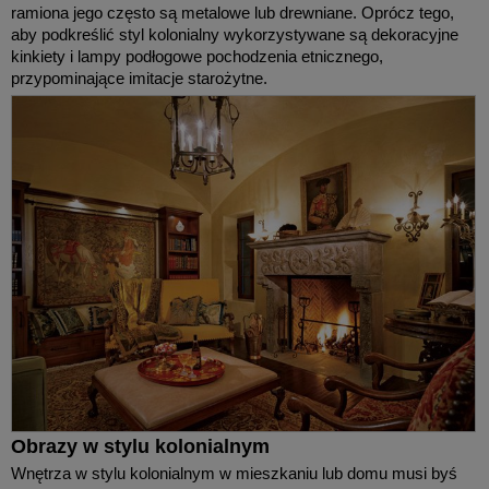
ramiona jego często są metalowe lub drewniane. Oprócz tego,
aby podkreślić styl kolonialny wykorzystywane są dekoracyjne
kinkiety i lampy podłogowe pochodzenia etnicznego,
przypominające imitacje starożytne.
Obrazy w stylu kolonialnym
Wnętrza w stylu kolonialnym w mieszkaniu lub domu musi byś