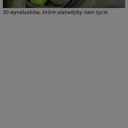
30 wynalazków, które ułatwiłyby nam życie