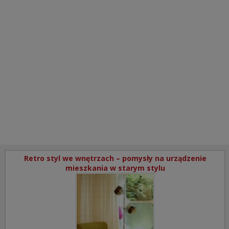
Retro styl we wnętrzach – pomysły na urządzenie
mieszkania w starym stylu