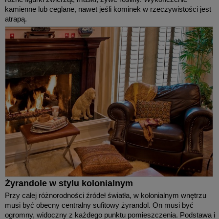
kamienne lub ceglane, nawet jeśli kominek w rzeczywistości jest
atrapą.
Żyrandole w stylu kolonialnym
Przy całej różnorodności źródeł światła, w kolonialnym wnętrzu
musi być obecny centralny sufitowy żyrandol. On musi być
ogromny, widoczny z każdego punktu pomieszczenia. Podstawa i