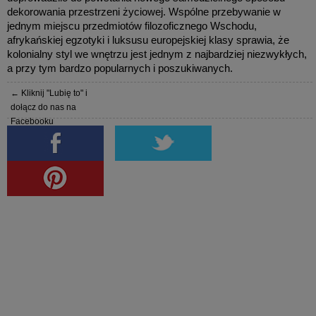
dekorowania przestrzeni życiowej. Wspólne przebywanie w
jednym miejscu przedmiotów filozoficznego Wschodu,
afrykańskiej egzotyki i luksusu europejskiej klasy sprawia, że
kolonialny styl we wnętrzu jest jednym z najbardziej niezwykłych,
a przy tym bardzo popularnych i poszukiwanych.
← Kliknij "Lubię to" i
dołącz do nas na
Facebooku