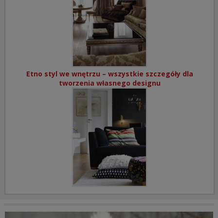
Etno styl we wnętrzu – wszystkie szczegóły dla
tworzenia własnego designu