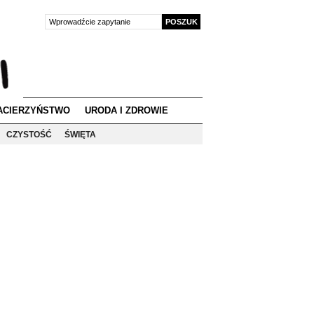
ACIERZYŃSTWO
URODA I ZDROWIE
CZYSTOŚĆ
ŚWIĘTA