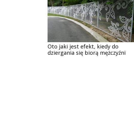
Oto jaki jest efekt, kiedy do
dziergania się biorą mężczyźni