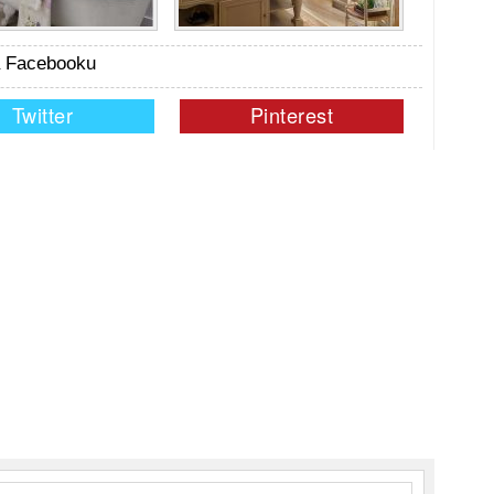
na Facebooku