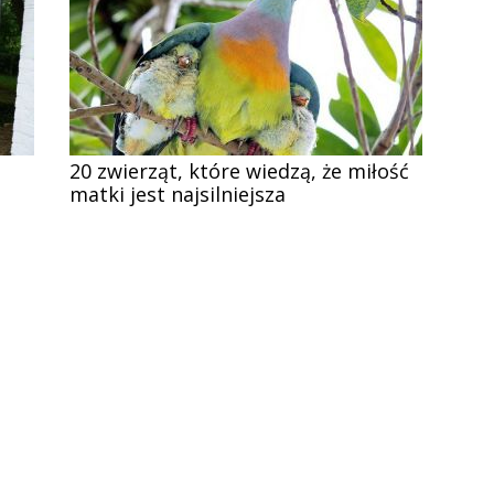
20 zwierząt, które wiedzą, że miłość
matki jest najsilniejsza