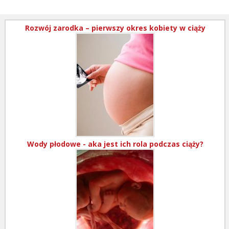
Rozwój zarodka – pierwszy okres kobiety w ciąży
Wody płodowe - aka jest ich rola podczas ciąży?