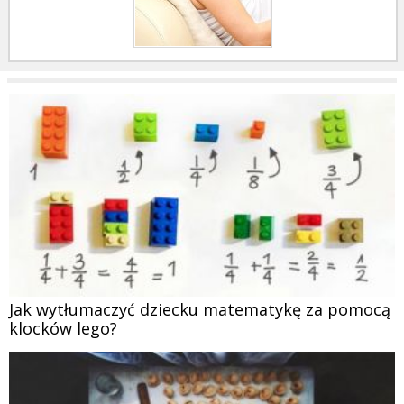
Jak wytłumaczyć dziecku matematykę za pomocą
klocków lego?