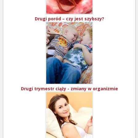
Drugi poród – czy jest szybszy?
Drugi trymestr ciąży - zmiany w organizmie