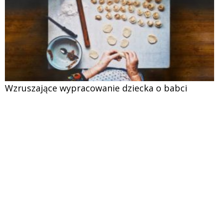
Wzruszające wypracowanie dziecka o babci