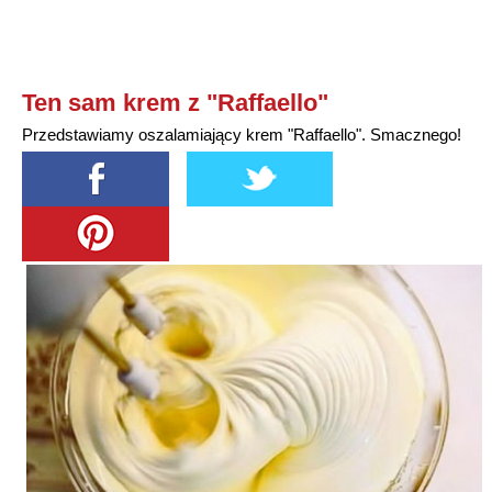
Ten sam krem z "Raffaello"
Przedstawiamy oszalamiający krem "Raffaello". Smacznego!