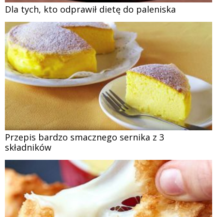
Dla tych, kto odprawił dietę do paleniska
Przepis bardzo smacznego sernika z 3
składników