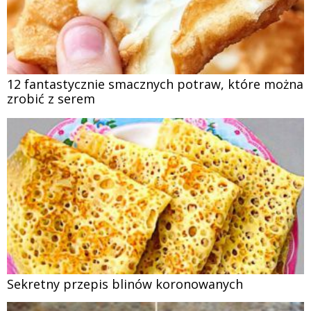
12 fantastycznie smacznych potraw, które można
zrobić z serem
Sekretny przepis blinów koronowanych