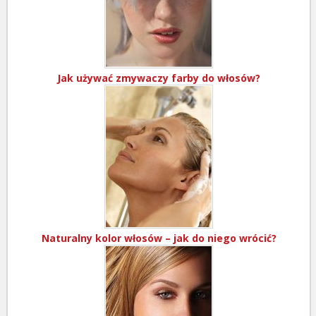
Jak używać zmywaczy farby do włosów?
Naturalny kolor włosów – jak do niego wrócić?