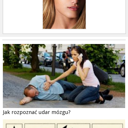
Jak rozpoznać udar mózgu?