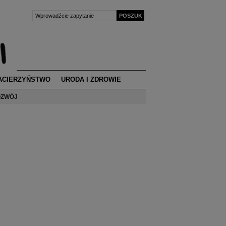
ACIERZYŃSTWO
URODA I ZDROWIE
ZWÓJ