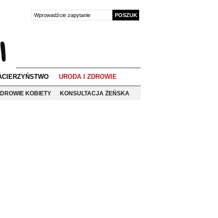
ACIERZYŃSTWO
URODA I ZDROWIE
DROWIE KOBIETY
KONSULTACJA ŻEŃSKA