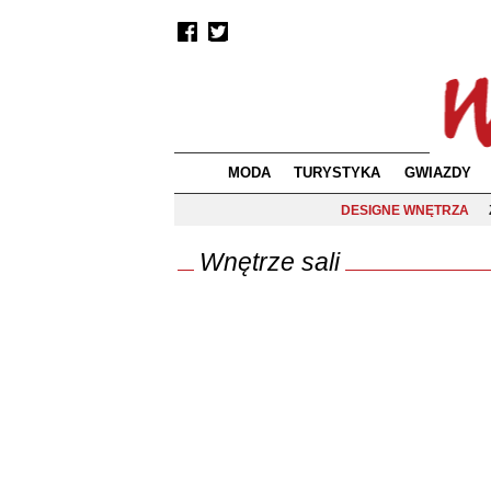
MODA
TURYSTYKA
GWIAZDY
DESIGNE WNĘTRZA
Wnętrze sali